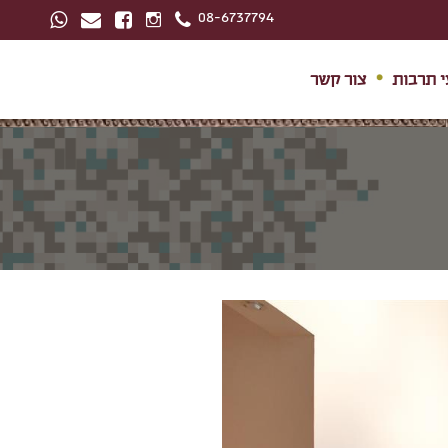
08-6737794
י תרבות
צור קשר