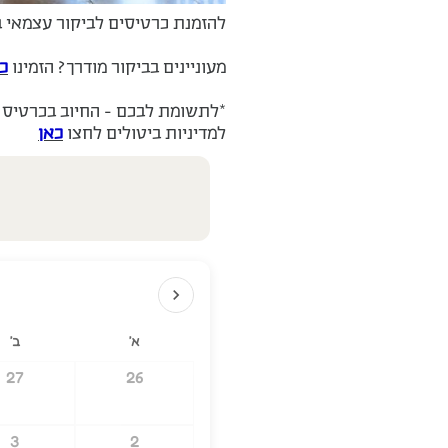
להזמנת כרטיסים לביקור עצמאי ב
מעוניינים בביקור מודרך? הזמינו
כ
*לתשומת לבכם - החיוב בכרטיס ה
למדיניות ביטולים לחצו
כאן