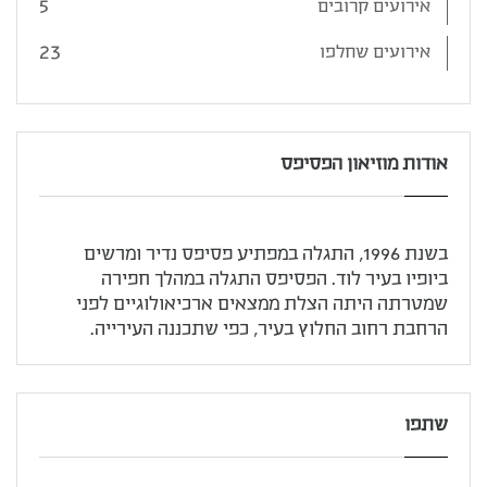
5
אירועים קרובים
23
אירועים שחלפו
אודות מוזיאון הפסיפס
בשנת 1996, התגלה במפתיע פסיפס נדיר ומרשים
ביופיו בעיר לוד. הפסיפס התגלה במהלך חפירה
שמטרתה היתה הצלת ממצאים ארכיאולוגיים לפני
הרחבת רחוב החלוץ בעיר, כפי שתכננה העירייה.
שתפו