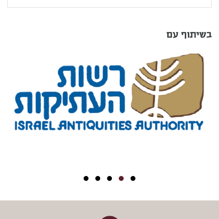
בשיתוף עם