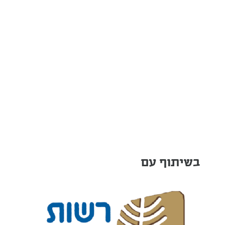
בשיתוף עם