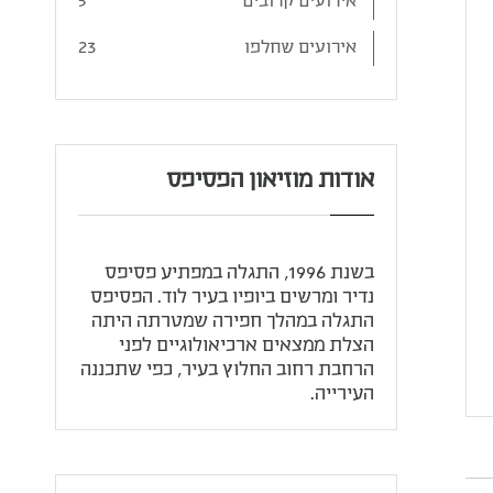
אירועים קרובים
5
אירועים שחלפו
23
אודות מוזיאון הפסיפס
בשנת 1996, התגלה במפתיע פסיפס
נדיר ומרשים ביופיו בעיר לוד. הפסיפס
התגלה במהלך חפירה שמטרתה היתה
הצלת ממצאים ארכיאולוגיים לפני
הרחבת רחוב החלוץ בעיר, כפי שתכננה
העירייה.