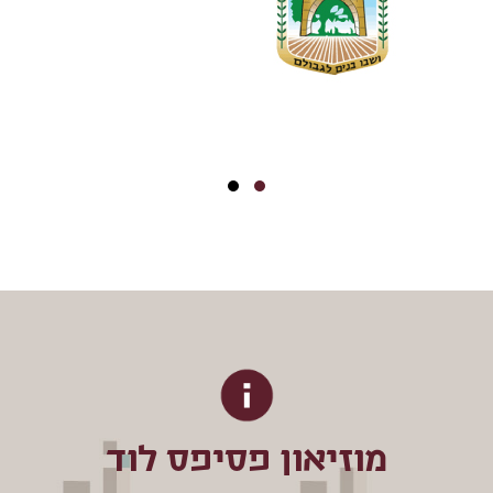
מוזיאון פסיפס לוד