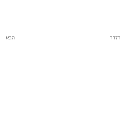
חזרה
הבא