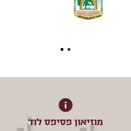
מוזיאון פסיפס לוד