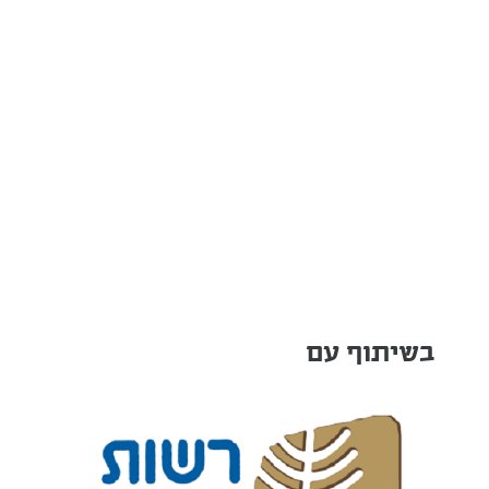
בשיתוף עם