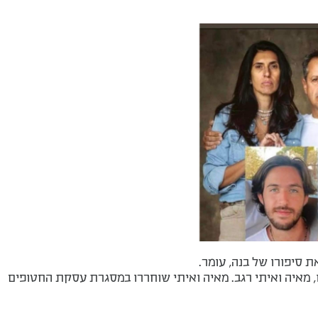
ת סיפורו של בנה, עומר.
 מחבריו, מאיה ואיתי רגב. מאיה ואיתי שוחררו במסגרת עסקת החטופים