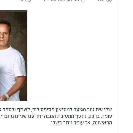
שלי שם טוב מגיעה למוזיאון פסיפס לוד, לשתף ולספר א
עומר, בן 20, נחטף ממסיבת הנובה יחד עם שניים
הראשונה, אך עומר נותר בשבי.