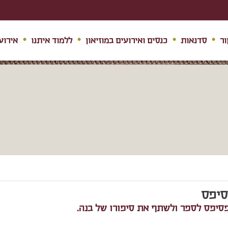
ור
סדנאות
כנסים ואירועים במוזיאון
ללמוד איתנו
אירוע
סיפס
הפסיפס לספר ולשתף את סיפורו של בנה.