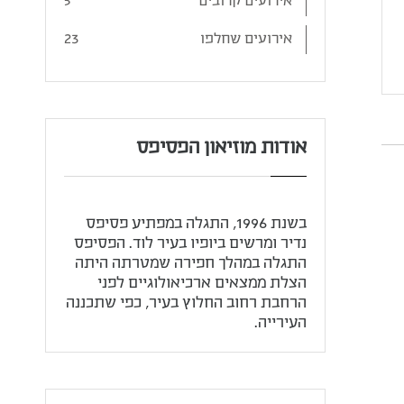
אירועים קרובים
5
אירועים שחלפו
23
אודות מוזיאון הפסיפס
בשנת 1996, התגלה במפתיע פסיפס
נדיר ומרשים ביופיו בעיר לוד. הפסיפס
התגלה במהלך חפירה שמטרתה היתה
הצלת ממצאים ארכיאולוגיים לפני
הרחבת רחוב החלוץ בעיר, כפי שתכננה
העירייה.