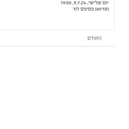
יום שלישי, 9.7.24, 19:00
מוזיאון פסיפס לוד
הקודם