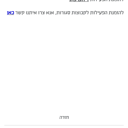
להזמנת הפעילות לקבוצות סגורות, אנא צרו איתנו קשר
כאן
חזרה